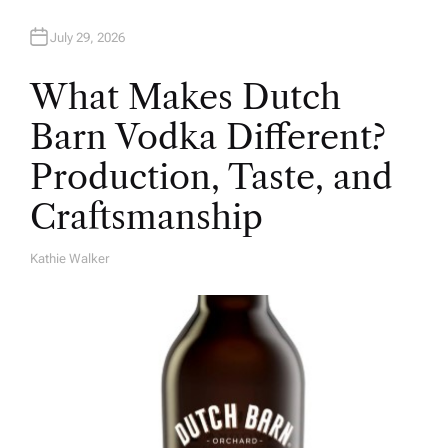
July 29, 2026
What Makes Dutch
Barn Vodka Different?
Production, Taste, and
Craftsmanship
Kathie Walker
A
U
T
H
O
R