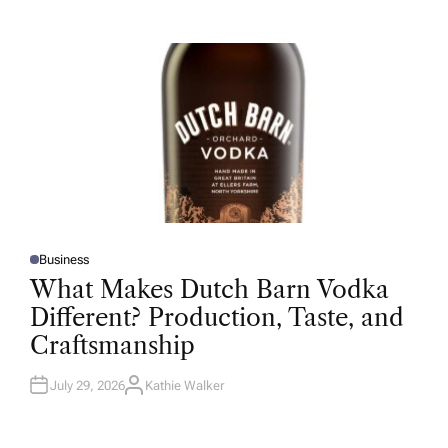
T
H
O
R
Business
P
O
What Makes Dutch Barn Vodka
S
T
Different? Production, Taste, and
E
D
Craftsmanship
I
N
July 29, 2026
Kathie Walker
A
U
T
H
O