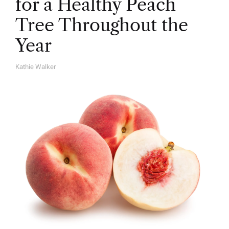
for a Healthy Peach
Tree Throughout the
Year
Kathie Walker
A
U
T
H
O
R