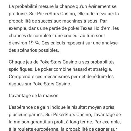
La probabilité mesure la chance qu’un événement se
produise. Sur PokerStars Casino, elle aide à évaluer la
probabilité de succès aux machines à sous. Par
exemple, dans une partie de poker Texas Hold’em, les
chances de compléter une couleur au turn sont
d’environ 19 %. Ces calculs reposent sur une analyse
des scénarios possibles.
Chaque jeu de PokerStars Casino a ses probabilités
spécifiques. Le poker combine hasard et stratégie.
Comprendre ces mécanismes permet de réduire les
risques sur PokerStars Casino.
L’avantage de la maison
L’espérance de gain indique le résultat moyen après
plusieurs parties. Sur PokerStars Casino, l’avantage de
la maison garantit un profit à long terme. Par exemple,
à la roulette européenne, la probabilité de gagner sur