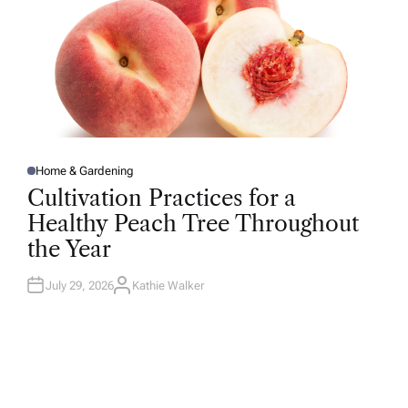
Home & Gardening
P
O
Cultivation Practices for a
S
T
Healthy Peach Tree Throughout
E
D
the Year
I
N
July 29, 2026
Kathie Walker
A
U
T
H
O
R