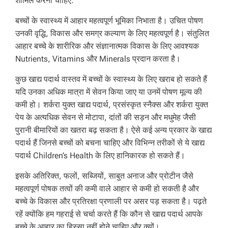
शामिल करना चाहिए:
बच्चों के स्वास्थ्य में आहार महत्वपूर्ण भूमिका निभाता है। उचित पोषण
उनकी वृद्धि, विकास और समग्र कल्याण के लिए महत्वपूर्ण है। संतुलित
आहार बच्चे के शारीरिक और संज्ञानात्मक विकास के लिए आवश्यक
Nutrients, Vitamins और Minerals प्रदान करता है।
कुछ खाद्य पदार्थ वास्तव में बच्चों के स्वास्थ्य के लिए खराब हो सकते हैं
यदि उनका अधिक मात्रा में सेवन किया जाए या उनमें पोषण मूल्य की
कमी हो। शर्करा युक्त खाद्य पदार्थ, प्रसंस्कृत स्नैक्स और शर्करा युक्त
पेय के अत्यधिक सेवन से मोटापा, दांतों की सड़न और मधुमेह जैसी
पुरानी बीमारियों का खतरा बढ़ सकता है। ऐसे कई अन्य प्रकार के खाद्य
पदार्थ हैं जिनसे बच्चों को बचना चाहिए और विभिन्न तरीकों से ये खाद्य
पदार्थ Children’s Health के लिए हानिकारक हो सकते हैं।
इसके अतिरिक्त, फलों, सब्जियों, साबुत अनाज और प्रोटीन जैसे
महत्वपूर्ण पोषक तत्वों की कमी वाले आहार से कमी हो सकती है और
बच्चे के विकास और प्रतिरक्षा प्रणाली पर असर पड़ सकता है। पढ़ते
रहें क्योंकि हम गहराई से चर्चा करते हैं कि कौन से खाद्य पदार्थ आपके
बच्चे के आहार का हिस्सा नहीं होने चाहिए और क्यों।