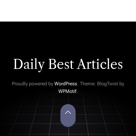
Daily Best Articles
Proudly powered by
WordPress
. Theme: BlogTwist by
WPMotif
.