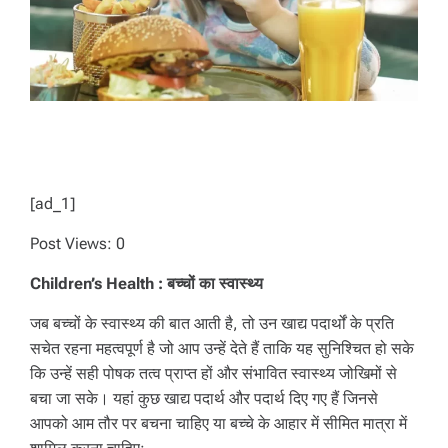
[ad_1]
Post Views:
0
Children’s Health : बच्चों का स्वास्थ्य
जब बच्चों के स्वास्थ्य की बात आती है, तो उन खाद्य पदार्थों के प्रति
सचेत रहना महत्वपूर्ण है जो आप उन्हें देते हैं ताकि यह सुनिश्चित हो सके
कि उन्हें सही पोषक तत्व प्राप्त हों और संभावित स्वास्थ्य जोखिमों से
बचा जा सके। यहां कुछ खाद्य पदार्थ और पदार्थ दिए गए हैं जिनसे
आपको आम तौर पर बचना चाहिए या बच्चे के आहार में सीमित मात्रा में