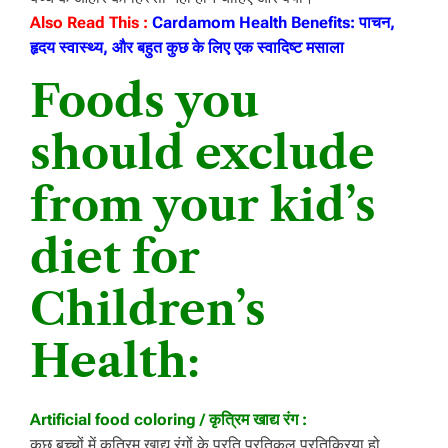
Also Read This :
Cardamom Health Benefits: पाचन,
हृदय स्वास्थ्य, और बहुत कुछ के लिए एक स्वादिष्ट मसाला
Foods you
should exclude
from your kid’s
diet for
Children’s
Health:
Artificial food coloring / कृत्रिम खाद्य रंग :
कुछ बच्चों में कृत्रिम खाद्य रंगों के प्रति प्रतिकूल प्रतिक्रिया हो