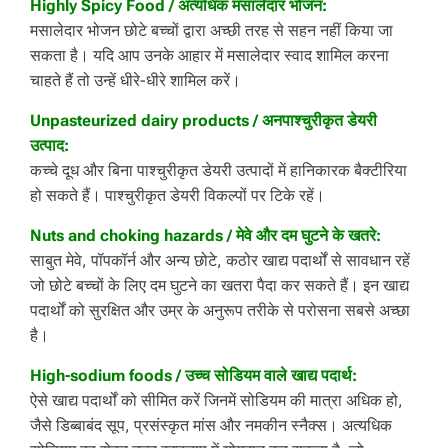
Highly Spicy Food / अत्यधिक मसालेदार भोजन:
मसालेदार भोजन छोटे बच्चों द्वारा अच्छी तरह से सहन नहीं किया जा
सकता है। यदि आप उनके आहार में मसालेदार स्वाद शामिल करना
चाहते हैं तो उन्हें धीरे-धीरे शामिल करें।
Unpasteurized dairy products / अनपाश्चुरीकृत डेयरी
उत्पाद:
कच्चे दूध और बिना पाश्चुरीकृत डेयरी उत्पादों में हानिकारक बैक्टीरिया
हो सकते हैं। पाश्चुरीकृत डेयरी विकल्पों पर टिके रहें।
Nuts and choking hazards / मेवे और दम घुटने के खतरे:
साबुत मेवे, पॉपकॉर्न और अन्य छोटे, कठोर खाद्य पदार्थों से सावधान रहें
जो छोटे बच्चों के लिए दम घुटने का खतरा पैदा कर सकते हैं। इन खाद्य
पदार्थों को सुरक्षित और उम्र के अनुरूप तरीके से परोसना सबसे अच्छा
है।
High-sodium foods / उच्च सोडियम वाले खाद्य पदार्थ:
ऐसे खाद्य पदार्थों को सीमित करें जिनमें सोडियम की मात्रा अधिक हो,
जैसे डिब्बाबंद सूप, प्रसंस्कृत मांस और नमकीन स्नैक्स। अत्यधिक