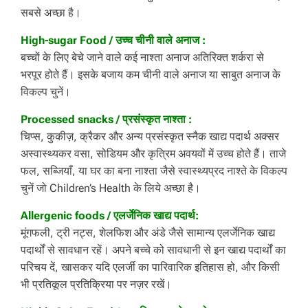
सबसे अच्छा है।
High-sugar Food / उच्च चीनी वाले अनाज :
बच्चों के लिए बेचे जाने वाले कई नाश्ता अनाज अतिरिक्त शर्करा से
भरपूर होते हैं। इसके बजाय कम चीनी वाले अनाज या साबुत अनाज के
विकल्प चुनें।
Processed snacks / प्रसंस्कृत नाश्ता :
चिप्स, कुकीज़, क्रैकर और अन्य प्रसंस्कृत स्नैक खाद्य पदार्थ अक्सर
अस्वास्थ्यकर वसा, सोडियम और कृत्रिम अवयवों में उच्च होते हैं। ताजे
फल, सब्जियाँ, या घर का बना नाश्ता जैसे स्वास्थ्यप्रद नाश्ते के विकल्प
चुनें जो Children’s Health के लिये अच्छा है।
Allergenic foods / एलर्जेनिक खाद्य पदार्थ:
मूंगफली, ट्री नट्स, शेलफिश और अंडे जैसे सामान्य एलर्जेनिक खाद्य
पदार्थों से सावधान रहें। अपने बच्चे को सावधानी से इन खाद्य पदार्थों का
परिचय दें, खासकर यदि एलर्जी का पारिवारिक इतिहास हो, और किसी
भी प्रतिकूल प्रतिक्रिया पर नज़र रखें।