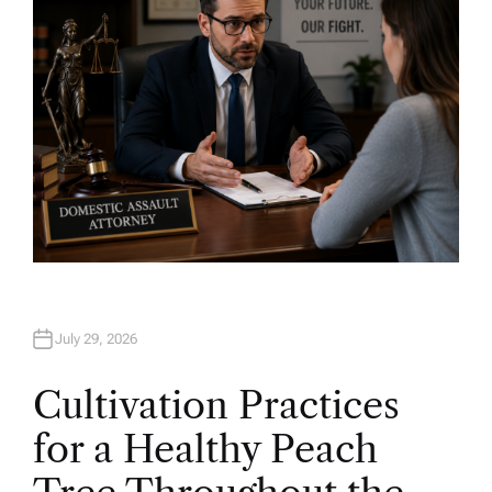
July 29, 2026
Cultivation Practices
for a Healthy Peach