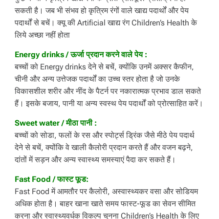
सकती है। जब भी संभव हो कृत्रिम रंगों वाले खाद्य पदार्थों और पेय
पदार्थों से बचें। क्यू की Artificial खाद्य रंग Children’s Health के
लिये अच्छा नहीं होता
Energy drinks / ऊर्जा प्रदान करने वाले पेय :
बच्चों को Energy drinks देने से बचें, क्योंकि उनमें अक्सर कैफीन,
चीनी और अन्य उत्तेजक पदार्थों का उच्च स्तर होता है जो उनके
विकासशील शरीर और नींद के पैटर्न पर नकारात्मक प्रभाव डाल सकते
हैं। इसके बजाय, पानी या अन्य स्वस्थ पेय पदार्थों को प्रोत्साहित करें।
Sweet water / मीठा पानी :
बच्चों को सोडा, फलों के रस और स्पोर्ट्स ड्रिंक जैसे मीठे पेय पदार्थ
देने से बचें, क्योंकि वे खाली कैलोरी प्रदान करते हैं और वजन बढ़ने,
दांतों में सड़न और अन्य स्वास्थ्य समस्याएं पैदा कर सकते हैं।
Fast Food / फास्ट फूड:
Fast Food में आमतौर पर कैलोरी, अस्वास्थ्यकर वसा और सोडियम
अधिक होता है। बाहर खाना खाते समय फास्ट-फूड का सेवन सीमित
करना और स्वास्थ्यवर्धक विकल्प चुनना Children’s Health के लिए