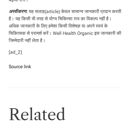
अस्वीकरण:
यह सलाह(article) केवल सामान्य जानकारी प्रदान करती
है। यह किसी भी तरह से योग्य चिकित्सा राय का विकल्प नहीं है।
अधिक जानकारी के लिए हमेशा किसी विशेषज्ञ या अपने स्वयं के
चिकित्सक से परामर्श करें। Well Health Organic इस जानकारी की
जिम्मेदारी नहीं लेता है।
[ad_2]
Source link
Related